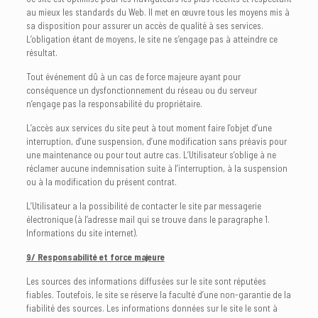
au mieux les standards du Web. Il met en œuvre tous les moyens mis à
sa disposition pour assurer un accès de qualité à ses services.
L’obligation étant de moyens, le site ne s’engage pas à atteindre ce
résultat.
Tout événement dû à un cas de force majeure ayant pour
conséquence un dysfonctionnement du réseau ou du serveur
n’engage pas la responsabilité du propriétaire.
L’accès aux services du site peut à tout moment faire l’objet d’une
interruption, d’une suspension, d’une modification sans préavis pour
une maintenance ou pour tout autre cas. L’Utilisateur s’oblige à ne
réclamer aucune indemnisation suite à l’interruption, à la suspension
ou à la modification du présent contrat.
L’Utilisateur a la possibilité de contacter le site par messagerie
électronique (à l’adresse mail qui se trouve dans le paragraphe 1.
Informations du site internet).
9/ Responsabilité et force majeure
Les sources des informations diffusées sur le site sont réputées
fiables. Toutefois, le site se réserve la faculté d’une non-garantie de la
fiabilité des sources. Les informations données sur le site le sont à