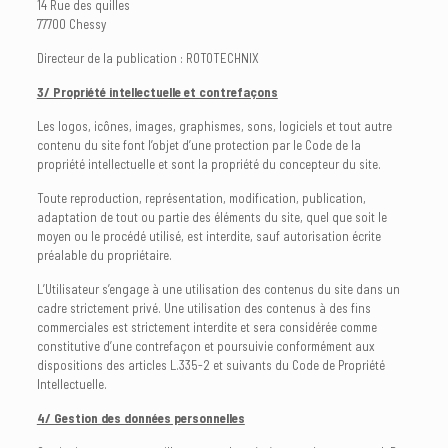
14 Rue des quilles
77700 Chessy
Directeur de la publication : ROTOTECHNIX
3/ Propriété intellectuelle et contrefaçons
Les logos, icônes, images, graphismes, sons, logiciels et tout autre
contenu du site font l’objet d’une protection par le Code de la
propriété intellectuelle et sont la propriété du concepteur du site.
Toute reproduction, représentation, modification, publication,
adaptation de tout ou partie des éléments du site, quel que soit le
moyen ou le procédé utilisé, est interdite, sauf autorisation écrite
préalable du propriétaire.
L’Utilisateur s’engage à une utilisation des contenus du site dans un
cadre strictement privé. Une utilisation des contenus à des fins
commerciales est strictement interdite et sera considérée comme
constitutive d’une contrefaçon et poursuivie conformément aux
dispositions des articles L.335-2 et suivants du Code de Propriété
Intellectuelle.
4/ Gestion des données personnelles