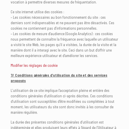
vocation à permettre diverses mesures de fréquentation.
Ce site internet utilise des cookies :
– Les cookies nécessaires au bon fonctionnement du site : ces
derniers sont indispensables et ne peuvent pas être désactivés. Ces
cookies ne contiennent pas d’informations personnelles.
– Les cookies de mesure d’audience (Google Analytics) : ces cookies
nous permettent de connaître la fréquence avec laquelle un utilisateur
a visité le site Web, les pages qu’il a visitées, la durée de la visite et la
manière dont il a interagi avec le site. Ceci dans un but d’offrir une
meilleure expérience utilisateur et d’améliorer les services.
Modifier les réglages de cookie
7/ Conditions générales d’utilisation du site et des services
proposés
L’utilisation de ce site implique l’acceptation pleine et entière des
conditions générales d’utilisation ci-après décrites. Ces conditions
d’utilisation sont susceptibles d’être modifiées ou complétées à tout
moment, les utilisateurs du site sont donc invités à les consulter de
manière régulière.
La durée des présentes conditions générales d’utilisation est
indéterminée et elles produisent leurs effets à l’égard de l’Utilisateur à