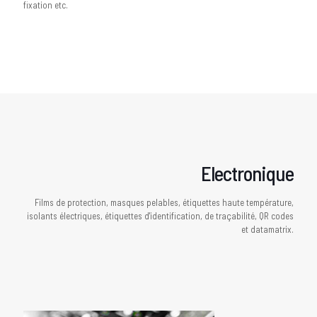
fixation etc.
Electronique
Films de protection, masques pelables, étiquettes haute température,
isolants électriques, étiquettes d'identification, de traçabilité, QR codes
et datamatrix.