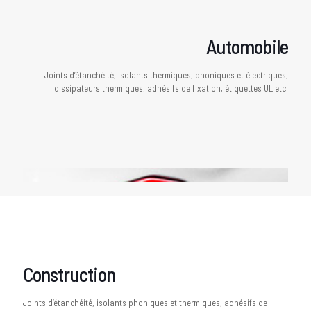
Automobile
Joints d’étanchéité, isolants thermiques, phoniques et électriques,
dissipateurs thermiques, adhésifs de fixation, étiquettes UL etc.
Construction
Joints d’étanchéité, isolants phoniques et thermiques, adhésifs de