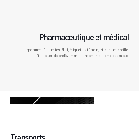
Pharmaceutique et médical
Hologrammes, étiquettes RFID, étiquettes témoin, étiquettes braille,
étiquettes de prélèvement, pansements, compresses etc.
Transports