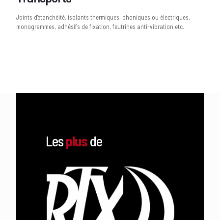
Joints d'étanchéité, isolants thermiques, phoniques ou électriques,
monogrammes, adhésifs de fixation, feutrines anti-vibration etc.
Les
plus
de