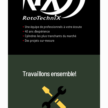
+
Une équipe de professionnels à votre écoute
+
40 ans d'expérience
+
Cylindres les plus tranchants du marché
+
Des projets sur-mesure
Travaillons ensemble!