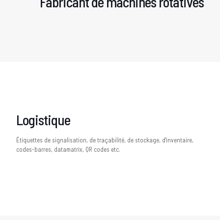
Fabricant de machines rotatives
Logistique
Étiquettes de signalisation, de traçabilité, de stockage, d'inventaire,
codes-barres, datamatrix, QR codes etc.