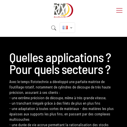
Quelles applications ?
Pour quels secteurs ?
Avec le temps Rototechnix a développé une parfaite maitrise de
l’outillage rotatif, notamment de cylindres de découpe de très haute
précision, assurant à ses clients :
- une extrême précision de découpe, même à très grande vitesse,
- un tranchant inégalé grâce à des filets de plus en plus fins
- une adaptation à toutes sortes de matériaux - des matières les plus
épaisses aux supports les plus fins, en passant par des complexes
multicouches
- une durée de vie accrue permettant la rationalisation des stocks