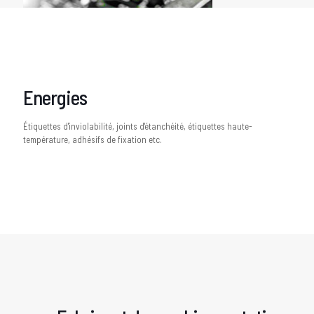
Energies
Étiquettes d'inviolabilité, joints d'étanchéité, étiquettes haute-
température, adhésifs de fixation etc.