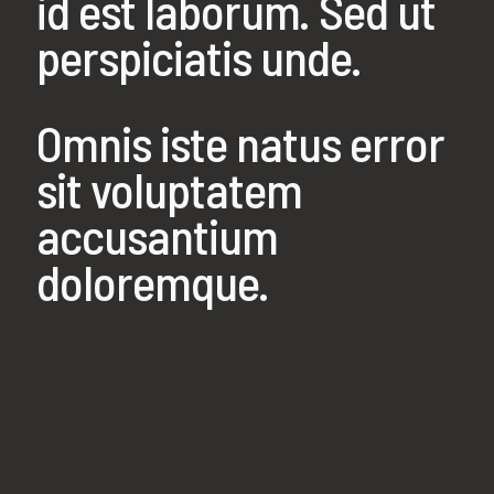
id est laborum. Sed ut
perspiciatis unde.
Omnis iste natus error
sit voluptatem
accusantium
doloremque.