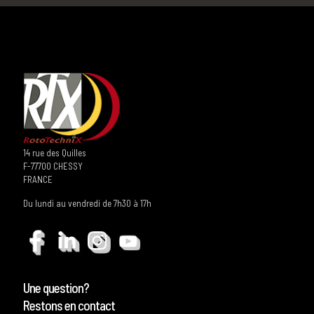
14 rue des Quilles
F-77700 CHESSY
FRANCE
Du lundi au vendredi de 7h30 à 17h
Une question?
Restons en contact