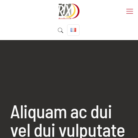
Aliquam ac dui
vel dui vulputate