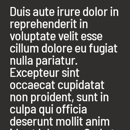
Duis aute irure dolor in
reprehenderit in
voluptate velit esse
cillum dolore eu fugiat
nulla pariatur.
Excepteur sint
occaecat cupidatat
non proident, sunt in
culpa qui officia
deserunt mollit anim