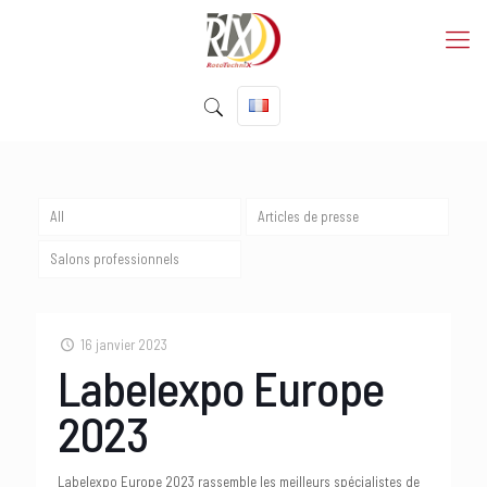
All
Articles de presse
Salons professionnels
16 janvier 2023
Labelexpo Europe
2023
Labelexpo Europe 2023 rassemble les meilleurs spécialistes de