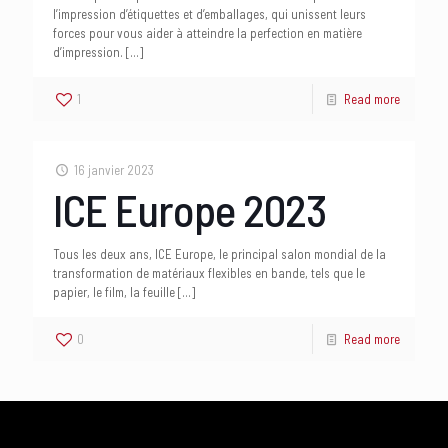
l’impression d’étiquettes et d’emballages, qui unissent leurs
forces pour vous aider à atteindre la perfection en matière
d’impression.
[…]
1
Read more
16 janvier 2023
ICE Europe 2023
Tous les deux ans, ICE Europe, le principal salon mondial de la
transformation de matériaux flexibles en bande, tels que le
papier, le film, la feuille
[…]
0
Read more