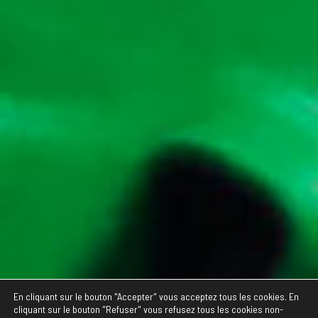
En cliquant sur le bouton "Accepter" vous acceptez tous les cookies. En
cliquant sur le bouton "Refuser" vous refusez tous les cookies non-